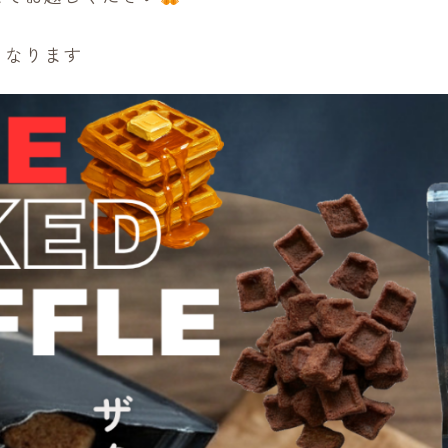
となります