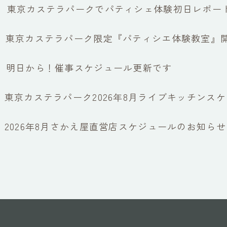
東京カステラパークでパティシェ体験初日レポー
東京カステラパーク限定『パティシエ体験教室』
明日から！催事スケジュール更新です
東京カステラパーク2026年8月ライブキッチンス
2026年8月さかえ屋直営店スケジュールのお知らせ