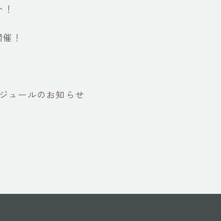
ト！
開催！
ケジュールのお知らせ