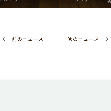
前のニュース
次のニュース