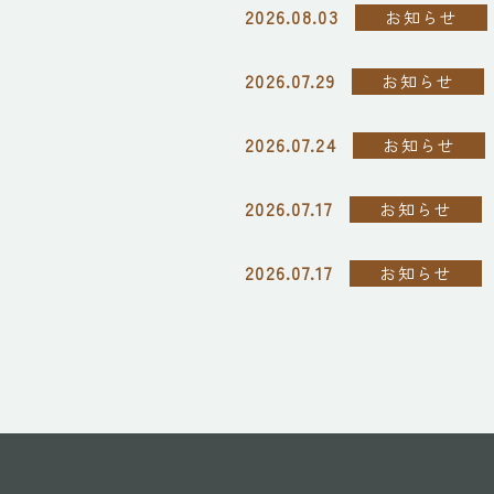
2026.08.03
お知らせ
2026.07.29
お知らせ
2026.07.24
お知らせ
2026.07.17
お知らせ
2026.07.17
お知らせ