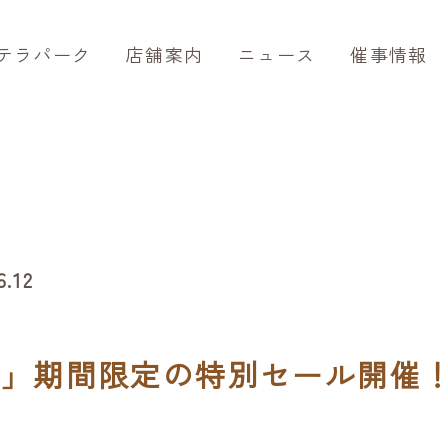
テラパーク
店舗案内
ニュース
催事情報
6.12
ル」期間限定の特別セール開催