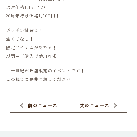
通常価格1,180円が
20周年特別価格1,000円！
ガラポン抽選会！
空くじなし！
限定アイテムがあたる！
期間中ご購入で参加可能
二十世紀が丘店限定のイベントです！
この機会に是非お越しください
前のニュース
次のニュース