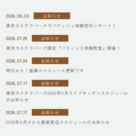
2026.08.03
お知らせ
東京カステラパークでパティシェ体験初日レポート！
2026.07.29
お知らせ
東京カステラパーク限定『パティシエ体験教室』開催！
2026.07.24
お知らせ
明日から！催事スケジュール更新です
2026.07.17
お知らせ
東京カステラパーク2026年8月ライブキッチンスケジュール
のお知らせ
2026.07.17
お知らせ
2026年8月さかえ屋直営店スケジュールのお知らせ