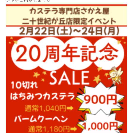
ントをご用意しました