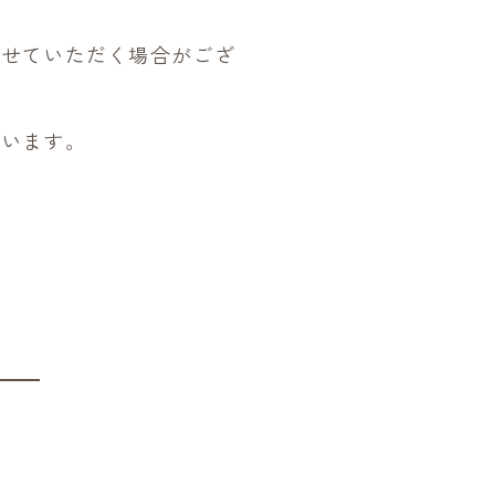
させていただく場合がござ
ざいます。