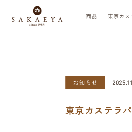
商品
東京カス
お知らせ
2025.1
東京カステラパ