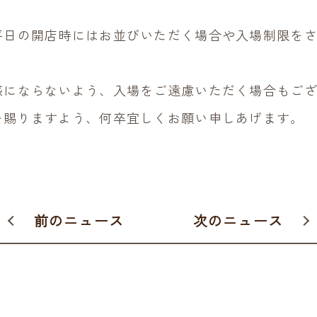
平日の開店時にはお並びいただく場合や入場制限を
惑にならないよう、入場をご遠慮いただく場合もご
を賜りますよう、何卒宜しくお願い申しあげます。
前のニュース
次のニュース