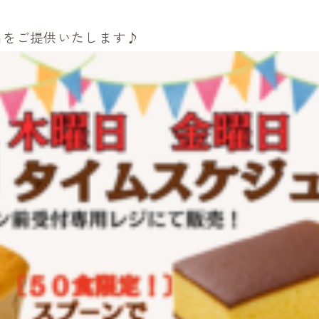
品をご提供いたします♪