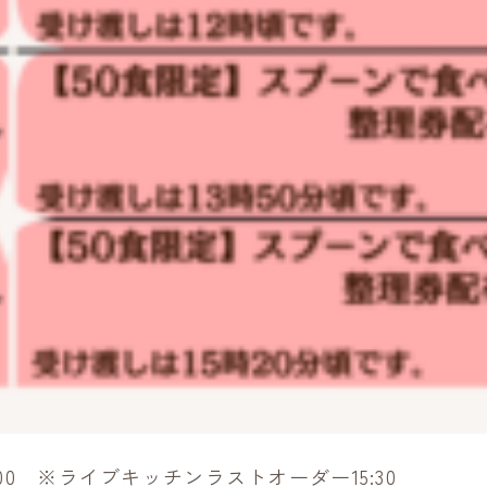
6:00 ※ライブキッチンラストオーダー15:30