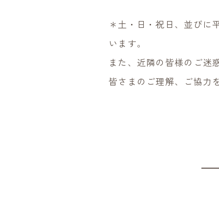
＊土・日・祝日、並びに
います。
また、近隣の皆様のご迷
皆さまのご理解、ご協力