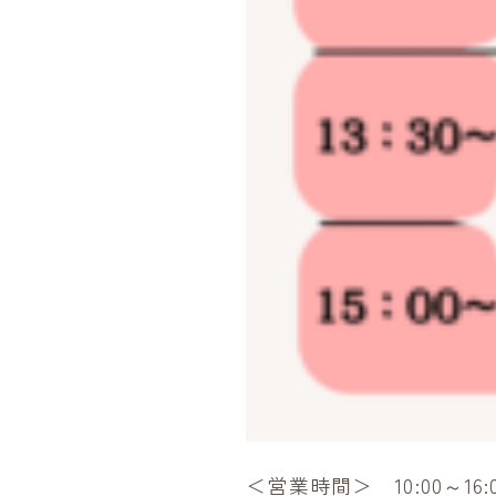
＜営業時間＞ 10:00～1