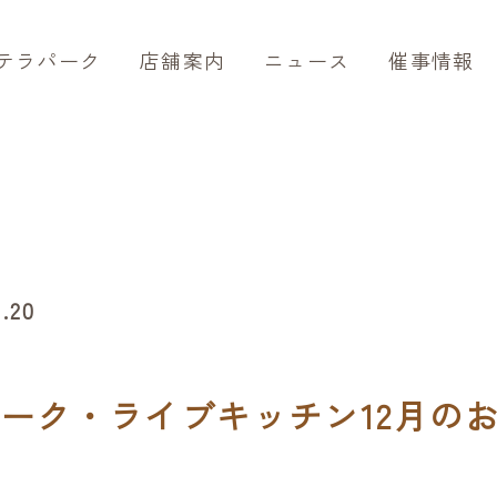
テラパーク
店舗案内
ニュース
催事情報
1.20
ーク・ライブキッチン12月の