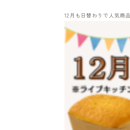
12月も日替わりで人気商